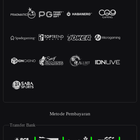
Metode Pembayaran
Transfer Bank