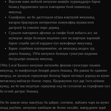
Версияи нави мобилӣ инчунин маҷмӯи пуршиддатро барои
баланд бардоштани ҳисси навтарини бозӣ пешниҳод
мекунад.
Саҳифаҳое, ки бо дастгоҳҳои кӯҳна вақтхушӣ мекунанд,
вагарна браузерҳои интернетии номувофиқ мушкилоти
дастрасӣ ба узвияти онро доранд.
Суръати навтарини афзоиш аз синфи бозӣ вобаста аст, ки
шумораи зиёди бозиҳои видеоии слот ва шартҳои варзишӣ
барои соҳиби ҳисоб кардани пул мувофиқат мекунанд.
Барои соҳибони иштирокчиёне, ки мехоҳанд шодии зуд
дошта бошанд, 1Win инчунин бозиҳои гуногуни видеоии
босуръатро пешкаш мекунад.
1Win Local Казино инчунин интихоби фоизии гуногунро таъмин
мекунад, то манфиатҳои боварӣ дошта бошанд. Ин равиш ба одамоне
меорад, ки ҳилаҳои сершумори бехатар барои интиқол доранд ва шумо
метавонед маблағро бозпас гиред. Идоракунии пул дар 1win кӯшиш
кунед, ки бо маслиҳатҳои сершумор оид ба гузоштан ва гирифтани пул
ба осонӣ дастрас бошанд.
Он бо шакли онҳо мавзӯъҳо ба ҳайрат, сохтмон, маблағи чарх ва шумо
хоҳад paylines, инчунин ҷанбаҳои як бозии онлайн, мавҷудияти ҷорӣ