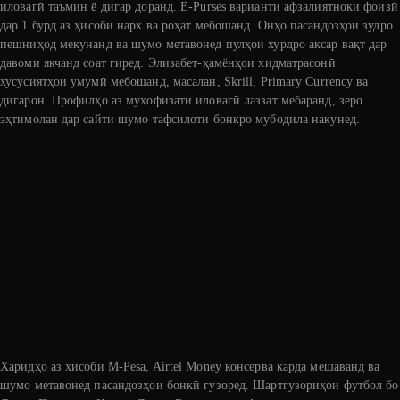
иловагӣ таъмин ё дигар доранд. E-Purses варианти афзалиятноки фоизӣ
дар 1 бурд аз ҳисоби нарх ва роҳат мебошанд. Онҳо пасандозҳои зудро
пешниҳод мекунанд ва шумо метавонед пулҳои хурдро аксар вақт дар
давоми якчанд соат гиред. Элизабет-ҳамёнҳои хидматрасонӣ
хусусиятҳои умумӣ мебошанд, масалан, Skrill, Primary Currency ва
дигарон. Профилҳо аз муҳофизати иловагӣ лаззат мебаранд, зеро
эҳтимолан дар сайти шумо тафсилоти бонкро мубодила накунед.
Харидҳо аз ҳисоби M-Pesa, Airtel Money консерва карда мешаванд ва
шумо метавонед пасандозҳои бонкӣ гузоред. Шартгузориҳои футбол бо