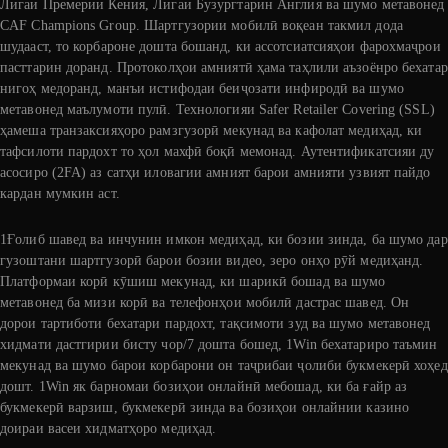
Лигаи Премерии Кения, Лигаи Бузургтарин Англия ва шумо метавонед
CAF Champions Group. Шартгузории мобилӣ воқеан такмил дода
шудааст, то корбароне дошта бошанд, ки ассотсиатсияҳои фарохмаҷрои
пасттарин доранд. Протоколҳои амниятӣ ҳама таҳлили аъзоёнро бехатар
нигоҳ медоранд, манъи истифодаи беиҷозати инфиродӣ ва шумо
метавонед маълумоти пулӣ. Технологияи Safer Retailer Covering (SSL)
ҳамеша транзаксияҳоро рамзгузорӣ мекунад ва кафолат медиҳад, ки
тафсилоти пардохт то ҳол махфӣ боқӣ мемонад. Аутентификатсияи ду
асосиро (2FA) аз сатҳи иловагии амният барои амнияти узвият пайдо
кардан мумкин аст.
1Ғолиб шавед ва инчунин имкон медиҳад, ки бозии зинда, ба шумо дар
гузоштани шартгузорӣ барои бозии видео, зеро онҳо рӯй медиҳанд.
Платформаи корӣ кӯшиш мекунад, ки шарикӣ бошад ва шумо
метавонед ба мизи корӣ ва телефонҳои мобилӣ дастрас шавед. Он
дорои тартиботи бехатари пардохт, тақсимоти зуд ва шумо метавонед
хидмати дастгирии бисту чор/7 дошта бошед, 1Win бехатариро таъмин
мекунад ва шумо барои корбарони он таҷрибаи ҷолиби букмекерӣ хоҳед
дошт. 1Win як барномаи бозиҳои онлайнӣ мебошад, ки ба ғайр аз
букмекерӣ варзиш, букмекерӣ зинда ва бозиҳои онлайнии казино
доираи васеи хидматҳоро медиҳад.