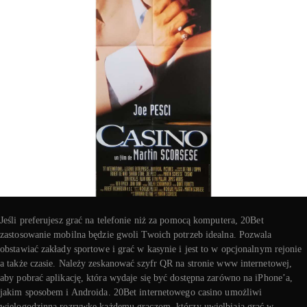
Jeśli preferujesz grać na telefonie niż za pomocą komputera, 20Bet
zastosowanie mobilna będzie gwoli Twoich potrzeb idealna. Pozwala
obstawiać zakłady sportowe i grać w kasynie i jest to w opcjonalnym rejonie
a także czasie. Należy zeskanować szyfr QR na stronie www internetowej,
aby pobrać aplikację, która wydaje się być dostępna zarówno na iPhone’a,
jakim sposobem i Androida. 20Bet internetowego casino umożliwi
wielogodzinną rozrywkę każdemu graczom, którzy uwielbiają grać w