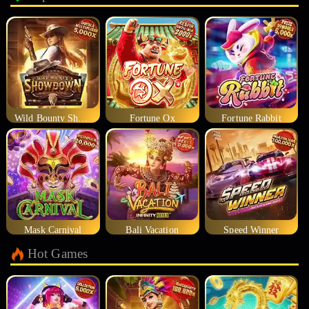
Wild Bounty Showdown
Fortune Ox
Fortune Rabbit
Mask Carnival
Bali Vacation
Speed Winner
Hot Games