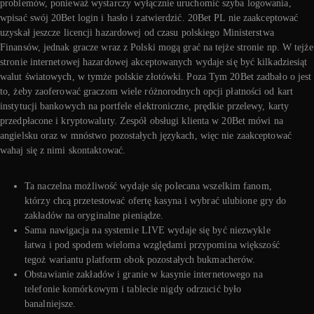
problemów, ponieważ wystarczy wyłącznie uruchomić szyba logowania,
wpisać swój 20Bet login i hasło i zatwierdzić. 20Bet PL nie zaakceptować
uzyskał jeszcze licencji hazardowej od czasu polskiego Ministerstwa
Finansów, jednak gracze wraz z Polski mogą grać na tejże stronie np. W tejże
stronie internetowej hazardowej akceptowanych wydaje się być kilkadziesiąt
walut światowych, w tymże polskie złotówki. Poza Tym 20Bet zadbało o jest
to, żeby zaoferować graczom wiele różnorodnych opcji płatności od kart
instytucji bankowych na portfele elektroniczne, prędkie przelewy, karty
przedpłacone i kryptowaluty. Zespół obsługi klienta w 20Bet mówi na
angielsku oraz w mnóstwo pozostałych językach, więc nie zaakceptować
wahaj się z nimi skontaktować.
Ta naczelna możliwość wydaje się polecana wszelkim fanom,
którzy chcą przetestować ofertę kasyna i wybrać ulubione gry do
zakładów na oryginalne pieniądze.
Sama nawigacja na systemie LIVE wydaje się być niezwykle
łatwa i pod spodem wieloma względami przypomina większość
tegoż wariantu platform obok pozostałych bukmacherów.
Obstawianie zakładów i granie w kasynie internetowego na
telefonie komórkowym i tablecie nigdy odrzucić było
banalniejsze.