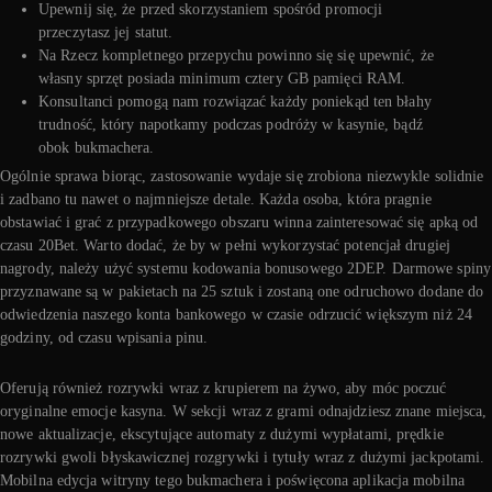
Upewnij się, że przed skorzystaniem spośród promocji
przeczytasz jej statut.
Na Rzecz kompletnego przepychu powinno się się upewnić, że
własny sprzęt posiada minimum cztery GB pamięci RAM.
Konsultanci pomogą nam rozwiązać każdy poniekąd ten błahy
trudność, który napotkamy podczas podróży w kasynie, bądź
obok bukmachera.
Ogólnie sprawa biorąc, zastosowanie wydaje się zrobiona niezwykle solidnie
i zadbano tu nawet o najmniejsze detale. Każda osoba, która pragnie
obstawiać i grać z przypadkowego obszaru winna zainteresować się apką od
czasu 20Bet. Warto dodać, że by w pełni wykorzystać potencjał drugiej
nagrody, należy użyć systemu kodowania bonusowego 2DEP. Darmowe spiny
przyznawane są w pakietach na 25 sztuk i zostaną one odruchowo dodane do
odwiedzenia naszego konta bankowego w czasie odrzucić większym niż 24
godziny, od czasu wpisania pinu.
Oferują również rozrywki wraz z krupierem na żywo, aby móc poczuć
oryginalne emocje kasyna. W sekcji wraz z grami odnajdziesz znane miejsca,
nowe aktualizacje, ekscytujące automaty z dużymi wypłatami, prędkie
rozrywki gwoli błyskawicznej rozgrywki i tytuły wraz z dużymi jackpotami.
Mobilna edycja witryny tego bukmachera i poświęcona aplikacja mobilna