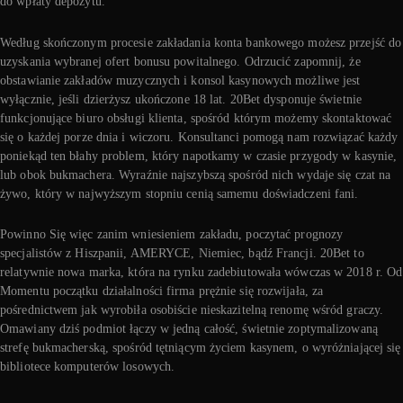
do wpłaty depozytu.
Według skończonym procesie zakładania konta bankowego możesz przejść do
uzyskania wybranej ofert bonusu powitalnego. Odrzucić zapomnij, że
obstawianie zakładów muzycznych i konsol kasynowych możliwe jest
wyłącznie, jeśli dzierżysz ukończone 18 lat. 20Bet dysponuje świetnie
funkcjonujące biuro obsługi klienta, spośród którym możemy skontaktować
się o każdej porze dnia i wiczoru. Konsultanci pomogą nam rozwiązać każdy
poniekąd ten błahy problem, który napotkamy w czasie przygody w kasynie,
lub obok bukmachera. Wyraźnie najszybszą spośród nich wydaje się czat na
żywo, który w najwyższym stopniu cenią samemu doświadczeni fani.
Powinno Się więc zanim wniesieniem zakładu, poczytać prognozy
specjalistów z Hiszpanii, AMERYCE, Niemiec, bądź Francji. 20Bet to
relatywnie nowa marka, która na rynku zadebiutowała wówczas w 2018 r. Od
Momentu początku działalności firma prężnie się rozwijała, za
pośrednictwem jak wyrobiła osobiście nieskazitelną renomę wśród graczy.
Omawiany dziś podmiot łączy w jedną całość, świetnie zoptymalizowaną
strefę bukmacherską, spośród tętniącym życiem kasynem, o wyróżniającej się
bibliotece komputerów losowych.