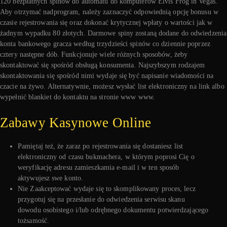
120 bezpłatnych spinów do automatu do komputerów Elvis Frog in Vegas.
Aby otrzymać nadprogram, należy zaznaczyć odpowiednią opcję bonusu w
czasie rejestrowania się oraz dokonać krytycznej wpłaty o wartości jak w
żadnym wypadku 80 złotych. Darmowe spiny zostaną dodane do odwiedzenia
konta bankowego gracza według trzydzieści spinów co dziennie poprzez
cztery następne dób. Funkcjonuje wiele różnych sposobów, żeby
skontaktować się spośród obsługą konsumenta. Najszybszym rodzajem
skontaktowania się spośród nimi wydaje się być napisanie wiadomości na
czacie na żywo. Alternatywnie, możesz wysłać list elektroniczny na link albo
wypełnić blankiet do kontaktu na stronie www www.
Zabawy Kasynowe Online
Pamiętaj też, że zaraz po rejestrowania się dostaniesz list
elektroniczny od czasu bukmachera, w którym poprosi Cię o
weryfikację adresu zamieszkamia e-mail i w ten sposób
aktywujesz swe konto.
Nie Zaakceptować wydaje się to skomplikowany proces, lecz
przygotuj się na przesłanie do odwiedzenia serwisu skanu
dowodu osobistego i/lub odrębnego dokumentu potwierdzającego
tożsamość.