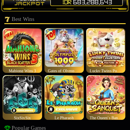
Best Wins
Mahjong Wins 3
Gates of Olympus 1000
Lucky Twins Power Clusters
SixSixSix
Le Pharaoh
The Queen's Banquet
Popular Games