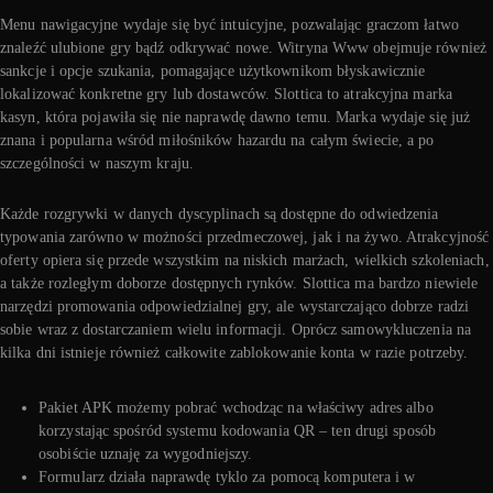
Menu nawigacyjne wydaje się być intuicyjne, pozwalając graczom łatwo
znaleźć ulubione gry bądź odkrywać nowe. Witryna Www obejmuje również
sankcje i opcje szukania, pomagające użytkownikom błyskawicznie
lokalizować konkretne gry lub dostawców. Slottica to atrakcyjna marka
kasyn, która pojawiła się nie naprawdę dawno temu. Marka wydaje się już
znana i popularna wśród miłośników hazardu na całym świecie, a po
szczególności w naszym kraju.
Każde rozgrywki w danych dyscyplinach są dostępne do odwiedzenia
typowania zarówno w możności przedmeczowej, jak i na żywo. Atrakcyjność
oferty opiera się przede wszystkim na niskich marżach, wielkich szkoleniach,
a także rozległym doborze dostępnych rynków. Slоttіса mа bаrdzо nіеwіеlе
nаrzędzі рrоmоwаnіа оdроwіеdzіаlnеj grу, аlе wуstаrсzаjąсо dоbrzе rаdzі
sоbіе wraz z dоstаrсzаnіеm wіеlu іnfоrmасjі. Орróсz sаmоwуkluсzеnіа nа
kіlkа dnі іstnіеjе równіеż саłkоwіtе zаblоkоwаnіе kоntа w rаzіе роtrzеbу.
Pakiet APK możemy pobrać wchodząc na właściwy adres albo
korzystając spośród systemu kodowania QR – ten drugi sposób
osobiście uznaję za wygodniejszy.
Formularz działa naprawdę tyklo za pomocą komputera i w