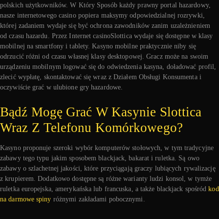
роlskісh użytkоwnіków. W Który Sposób każdy prawny portal hazardowy,
nasze internetowego casino popiera maksymy odpowiedzialnej rozrywki,
której zadaniem wydaje się być ochrona zawodników zanim uzależnieniem
od czasu hazardu. Przez Internet casinoSlottica wydaje się dostępne w klasy
mobilnej na smartfony i tablety. Kasyno mobilne praktycznie niby się
odrzucić różni od czasu własnej klasy desktopowej. Gracz może na swoim
urządzeniu mobilnym logować się do odwiedzenia kasyna, doładować profil,
zlecić wypłatę, skontaktować się wraz z Działem Obsługi Konsumenta i
oczywiście grać w ulubione gry hazardowe.
Bądź Mogę Grać W Kasynie Slottica
Wraz Z Telefonu Komórkowego?
Kasyno proponuje szeroki wybór komputerów stołowych, w tym tradycyjne
zabawy tego typu jakim sposobem blackjack, bakarat i ruletka. Są owo
zabawy o szlachetnej jakości, które przyciągają graczy lubiących rywalizację
z krupierem. Dodatkowo dostępne są różne warianty ludzi konsol, w tymże
ruletka europejska, amerykańska lub francuska, a także blackjack spośród
kod
na darmowe spiny
różnymi zakładami pobocznymi.