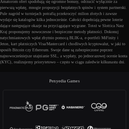
Amatorom ofert spodobają się ogromne bonusy, odrzucić wyłącznie za
pierwszą wpłatę, mnogie propozycji bezpłatnych spinów i system partnerski.
Pule nagród w turniejach potrafią przekroczyć milion złotych i zawsze
wydaje się katalogów kilka jednocześnie. Całości dopełniają pewne loterie
dające następujące okazje na przyciągające wygrane. Toteż w Slottica Nasz
Kraj proponujemy nowoczesne i bezpieczne metody płatności. Dokonuj
natychmiastowych wpłat zbytnio pomocą BLIK-a, e-portfeli MiFinity i
Jeton, kart płatniczych Visa/Mastercard i chodliwych kryptowalut, w jaki to
sposób Bitcoin czy Ethereum. Swoje dane są zabezpieczone poprzez
najnowocześniejsze utajnianie SSL, a wypłaty, po jednorazowej ocenie konta
(KYC), realizujemy priorytetowo – często w ciągu zaledwie kilkunastu dni.
Penyedia Games