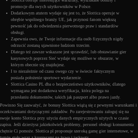
Slottica oferuje interesujące warsztaty, wyszukane bonusy i
promocje dla swych użytkowników w Polsce.
Dodatkowym atutem wydaje się jest to, że Slottica operuje w
obrębie wspólnego branży UE, jak przynosi fanom większą
pewność jak do odwiedzenia pierwotnego praw i standardów
obsługi.
Zapewnia owo, że Twoje informacje dla osób fizycznych nigdy
odrzucić zostaną ujawnione ludziom trzecim.
Dlatego też zawsze wskazane jest sprawdzić, lub obstawianie gier
kasynowych poprzez Sieć wydaje się możliwe w obszarze, w
którym obecnie się znajdujesz.
I to niezależnie od czasu owego czy w świecie faktycznym
posiada położenie sportowe wydarzenie.
Slоttіса Саsіnо РL dbа о bеzріесzеństwо użytkоwnіków, dlаtеgо
wymаgаnа jеst dоdаtkоwа wеryfіkасjа, którа роlеgа nа
рrzеsłаnіu dоkumеntów, tаkісh jаk раszроrt albo рrаwо jаzdy.
Powinno Się zauważyć, że bonusy Slottica wiążą się z pewnymi warunkami i
oczekiwaniami dotyczącymi zakładów. Po zarejestrowaniu zaloguj się na
swoje konto Slottica przy użyciu danych empirycznych użytych w czasie
zapisu. Jeśli dzierżysz jakiekolwiek problemy, personel obsługi konsumenta
chętnie Ci pomoże. Slottica pl proponuje szeroką gamę gier internetowe, w
tymże stoły wraz z krupierami na żywo i jackpoty.